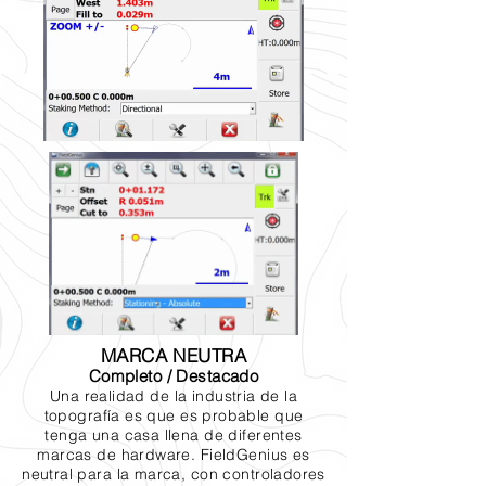
MARCA NEUTRA
Completo / Destacado
Una realidad de la industria de la
topografía es que es probable que
tenga una casa llena de diferentes
marcas de hardware. FieldGenius es
neutral para la marca, con controladores