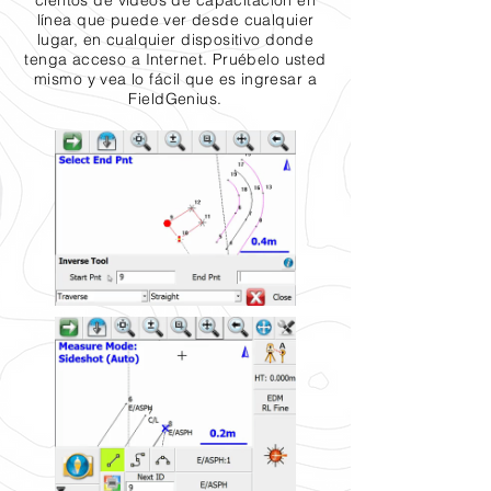
cientos de videos de capacitación en
línea que puede ver desde cualquier
lugar, en cualquier dispositivo donde
tenga acceso a Internet. Pruébelo usted
mismo y vea lo fácil que es ingresar a
FieldGenius.