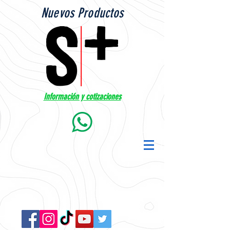
Nuevos Productos
Información y cotizaciones