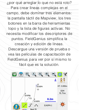
¿por qué arreglar lo que no está roto?
Para crear líneas complejas en el
campo, debe dominar tres elementos:
la pantalla táctil de Mapview, los tres
botones en la barra de herramientas
topo y la lista de figuras activas. No
necesita modificar los descriptores de
puntos. FieldGenius simplifica la
creación y edición de líneas.
Descargue una versión de prueba o
vea las películas de capacitación de
FieldGenius para ver por sí mismo lo
fácil que es la solución.