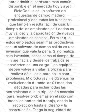
para admitir el hardware más común
disponible en el mercado hoy y ayer.
FieldGenius es un software de
encuestas de campo maduro,
profesional y con todas las funciones
que también resulta fácil de usar. El
tiempo de los empleados calificados es
muy valioso y la capacitación de nuevos
empleados es costosa. Permitir que
estos empleados sean más productivos
con un software de campo sólido es una
inversión que vale la pena. Si no realiza
esta inversión, cosas como el tiempo de
viaje hacia y desde los trabajos se
convierten en una carga. Los equipos
deben volver a visitar la oficina para
realizar cálculos o para solucionar
problemas. MicroSurvey FieldGenius ha
evolucionado durante las últimas dos
décadas para incluir todas las
herramientas que la tripulación necesita
para resolver problemas en el sitio con
todas las partes del trabajo, desde la
recolección hasta el diseño y la
construcción. Tenga la seguridad de