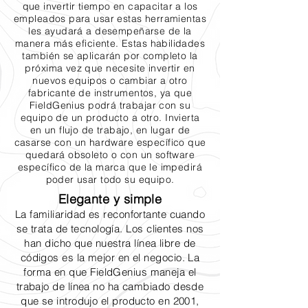
que invertir tiempo en capacitar a los
empleados para usar estas herramientas
les ayudará a desempeñarse de la
manera más eficiente. Estas habilidades
también se aplicarán por completo la
próxima vez que necesite invertir en
nuevos equipos o cambiar a otro
fabricante de instrumentos, ya que
FieldGenius podrá trabajar con su
equipo de un producto a otro. Invierta
en un flujo de trabajo, en lugar de
casarse con un hardware específico que
quedará obsoleto o con un software
específico de la marca que le impedirá
poder usar todo su equipo.
Elegante y simple
La familiaridad es reconfortante cuando
se trata de tecnología. Los clientes nos
han dicho que nuestra línea libre de
códigos es la mejor en el negocio. La
forma en que FieldGenius maneja el
trabajo de línea no ha cambiado desde
que se introdujo el producto en 2001,