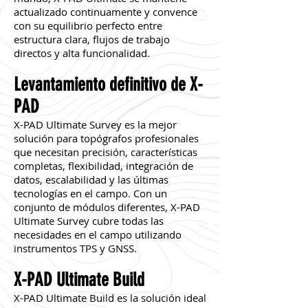
actualizado continuamente y convence
con su equilibrio perfecto entre
estructura clara, flujos de trabajo
directos y alta funcionalidad.
Levantamiento definitivo de X-
PAD
X-PAD Ultimate Survey es la mejor
solución para topógrafos profesionales
que necesitan precisión, características
completas, flexibilidad, integración de
datos, escalabilidad y las últimas
tecnologías en el campo. Con un
conjunto de módulos diferentes, X-PAD
Ultimate Survey cubre todas las
necesidades en el campo utilizando
instrumentos TPS y GNSS.
X-PAD Ultimate Build
X-PAD Ultimate Build es la solución ideal