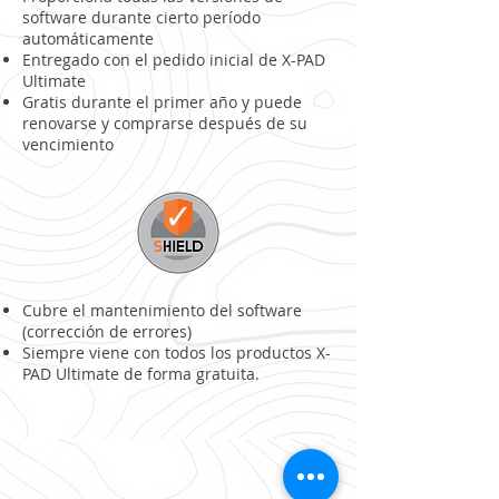
software durante cierto período
automáticamente
Entregado con el pedido inicial de X-PAD
Ultimate
Gratis durante el primer año y puede
renovarse y comprarse después de su
vencimiento
Cubre el mantenimiento del software
(corrección de errores)
Siempre viene con todos los productos X-
PAD Ultimate de forma gratuita.