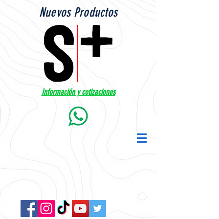
Nuevos Productos
Información y cotizaciones