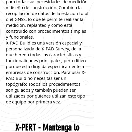
para todas sus necesidades de medición
y diseño de construcción. Combina la
recopilación de datos de la estación total
o el GNSS, lo que le permite realizar la
medición, replanteo y como está
construido con procedimientos simples
y funcionales.
X-PAD Build es una versión especial y
personalizada de X-PAD Survey, de la
que hereda todas las características y
funcionalidades principales, pero difiere
porque está dirigida específicamente a
empresas de construcción. Para usar X-
PAD Build no necesitas ser un
topógrafo; Todos los procedimientos
son guiados y también pueden ser
utilizados por quienes utilizan este tipo
de equipo por primera vez.
X-PERT - Mantenga lo