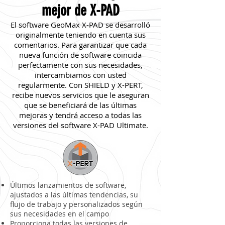
mejor de X-PAD
El software GeoMax X-PAD se desarrolló
originalmente teniendo en cuenta sus
comentarios. Para garantizar que cada
nueva función de software coincida
perfectamente con sus necesidades,
intercambiamos con usted
regularmente. Con SHIELD y X-PERT,
recibe nuevos servicios que le aseguran
que se beneficiará de las últimas
mejoras y tendrá acceso a todas las
versiones del software X-PAD Ultimate.
Últimos lanzamientos de software,
ajustados a las últimas tendencias, su
flujo de trabajo y personalizados según
sus necesidades en el campo
Proporciona todas las versiones de