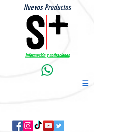
Nuevos Productos
Información y cotizaciones