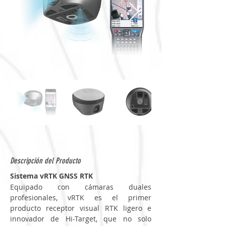
Descripción del Producto
Sistema vRTK GNSS RTK
Equipado con cámaras duales 
profesionales, vRTK es el primer 
producto receptor visual RTK ligero e 
innovador de Hi-Target, que no solo 