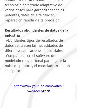
tecnología de filtrado adaptativo de 
varios pasos para garantizar señales 
potentes, datos de alta calidad, 
reparación rápida y alta precisión.
Resultados abundantes de datos de la 
industria
-Abundantes tipos de resultados de 
datos satisfacen las necesidades de 
diferentes aplicaciones industriales.
-Compatible con el software de 
modelado convencional para lograr la 
nube de puntos y el modelado 3D en un 
solo paso.
https://www.youtube.com/watch?
v=2X3AByiihsk