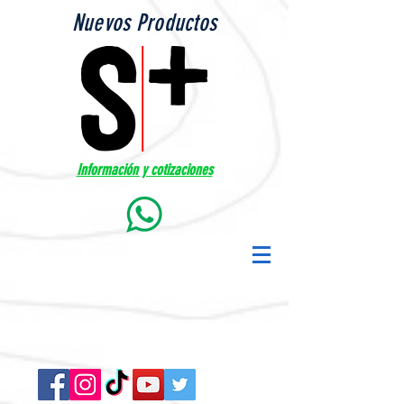
Nuevos Productos
Información y cotizaciones