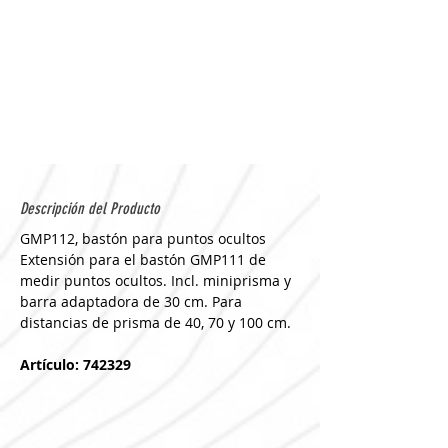
Descripción del Producto
GMP112, bastón para puntos ocultos 
Extensión para el bastón GMP111 de 
medir puntos ocultos. Incl. miniprisma y 
barra adaptadora de 30 cm. Para 
distancias de prisma de 40, 70 y 100 cm.
Artículo: 742329