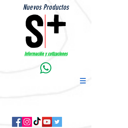
Nuevos Productos
Información y cotizaciones