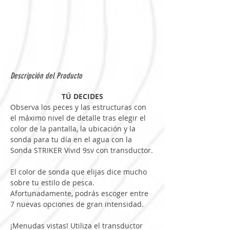
Descripción del Producto
TÚ DECIDES
Observa los peces y las estructuras con 
el máximo nivel de detalle tras elegir el 
color de la pantalla, la ubicación y la 
sonda para tu día en el agua con la 
Sonda STRIKER Vivid 9sv con transductor.
El color de sonda que elijas dice mucho 
sobre tu estilo de pesca. 
Afortunadamente, podrás escoger entre 
7 nuevas opciones de gran intensidad.
¡Menudas vistas! Utiliza el transductor 