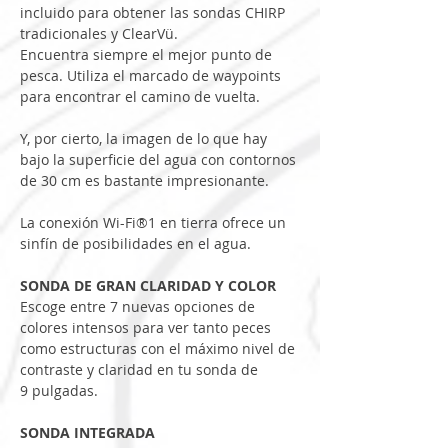
incluido para obtener las sondas CHIRP 
tradicionales y ClearVü.
Encuentra siempre el mejor punto de 
pesca. Utiliza el marcado de waypoints 
para encontrar el camino de vuelta.
Y, por cierto, la imagen de lo que hay 
bajo la superficie del agua con contornos 
de 30 cm es bastante impresionante.
La conexión Wi-Fi®1 en tierra ofrece un 
sinfín de posibilidades en el agua.
SONDA DE GRAN CLARIDAD Y COLOR
Escoge entre 7 nuevas opciones de 
colores intensos para ver tanto peces 
como estructuras con el máximo nivel de 
contraste y claridad en tu sonda de 
9 pulgadas.
SONDA INTEGRADA