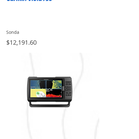
Sonda
$12,191.60