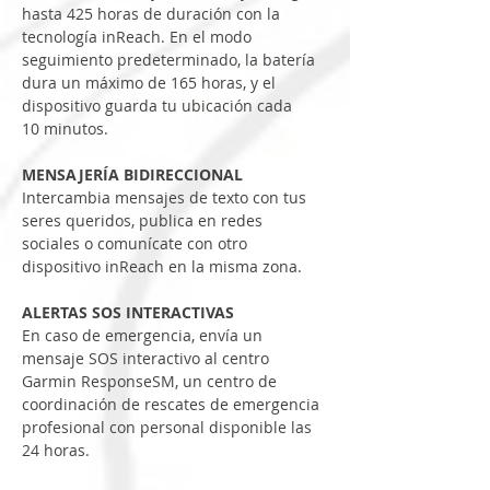
hasta 425 horas de duración con la 
tecnología inReach. En el modo 
seguimiento predeterminado, la batería 
dura un máximo de 165 horas, y el 
dispositivo guarda tu ubicación cada 
10 minutos.
MENSAJERÍA BIDIRECCIONAL
Intercambia mensajes de texto con tus 
seres queridos, publica en redes 
sociales o comunícate con otro 
dispositivo inReach en la misma zona.
ALERTAS SOS INTERACTIVAS
En caso de emergencia, envía un 
mensaje SOS interactivo al centro 
Garmin ResponseSM, un centro de 
coordinación de rescates de emergencia 
profesional con personal disponible las 
24 horas.