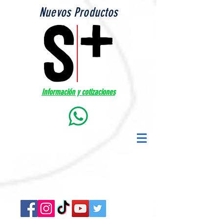
Nuevos Productos
Información y cotizaciones