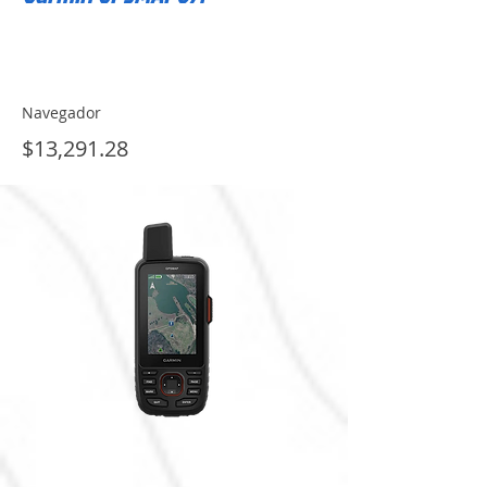
Navegador
$13,291.28