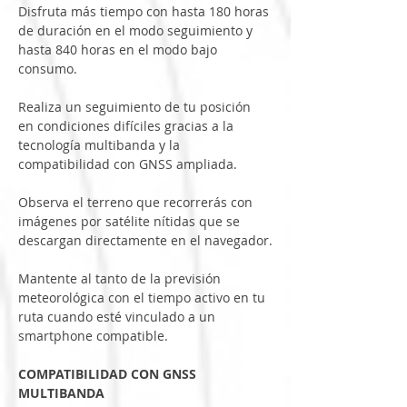
Disfruta más tiempo con hasta 180 horas 
de duración en el modo seguimiento y 
hasta 840 horas en el modo bajo 
consumo.
Realiza un seguimiento de tu posición 
en condiciones difíciles gracias a la 
tecnología multibanda y la 
compatibilidad con GNSS ampliada.
Observa el terreno que recorrerás con 
imágenes por satélite nítidas que se 
descargan directamente en el navegador.
Mantente al tanto de la previsión 
meteorológica con el tiempo activo en tu 
ruta cuando esté vinculado a un 
smartphone compatible.
COMPATIBILIDAD CON GNSS 
MULTIBANDA