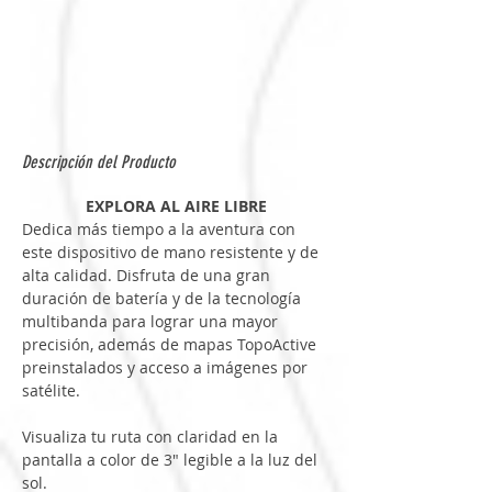
Descripción del Producto
EXPLORA AL AIRE LIBRE
Dedica más tiempo a la aventura con 
este dispositivo de mano resistente y de 
alta calidad. Disfruta de una gran 
duración de batería y de la tecnología 
multibanda para lograr una mayor 
precisión, además de mapas TopoActive 
preinstalados y acceso a imágenes por 
satélite.
Visualiza tu ruta con claridad en la 
pantalla a color de 3″ legible a la luz del 
sol.