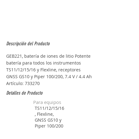
Descripción del Producto
GEB221, batería de iones de litio Potente 
batería para todos los instrumentos 
TS11/12/15/16 y Flexline, receptores 
GNSS GS10 y Piper 100/200, 7.4 V / 4.4 Ah 
Artículo: 733270
Detalles de Producto
Para equipos
TS11/12/15/16
, Flexline,
GNSS GS10 y
Piper 100/200