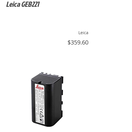
Leica GEB221
Leica
$359.60