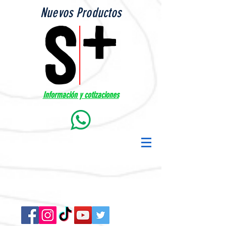
Nuevos Productos
Información y cotizaciones