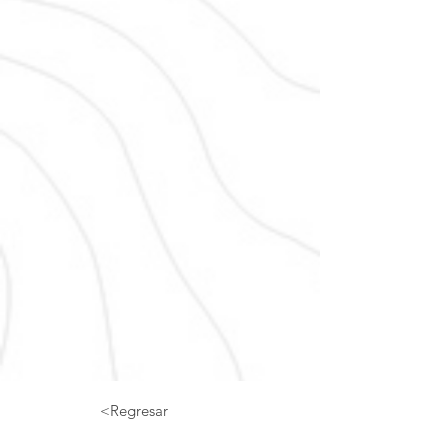
<Regresar