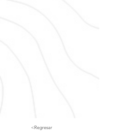
<Regresar