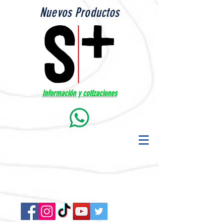
Nuevos Productos
Información y cotizaciones