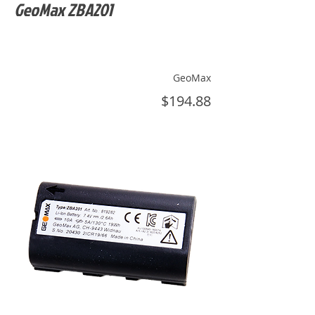
GeoMax ZBA201
GeoMax
$194.88